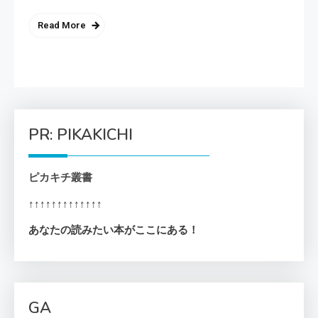
Read More
PR: PIKAKICHI
ピカキチ叢書
↑↑↑↑↑↑↑↑↑↑↑↑↑
あなたの読みたい本がここにある！
GA