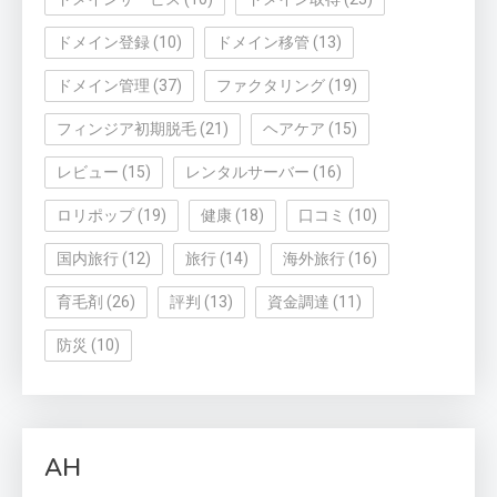
ドメイン登録
(10)
ドメイン移管
(13)
ドメイン管理
(37)
ファクタリング
(19)
フィンジア初期脱毛
(21)
ヘアケア
(15)
レビュー
(15)
レンタルサーバー
(16)
ロリポップ
(19)
健康
(18)
口コミ
(10)
国内旅行
(12)
旅行
(14)
海外旅行
(16)
育毛剤
(26)
評判
(13)
資金調達
(11)
防災
(10)
AH