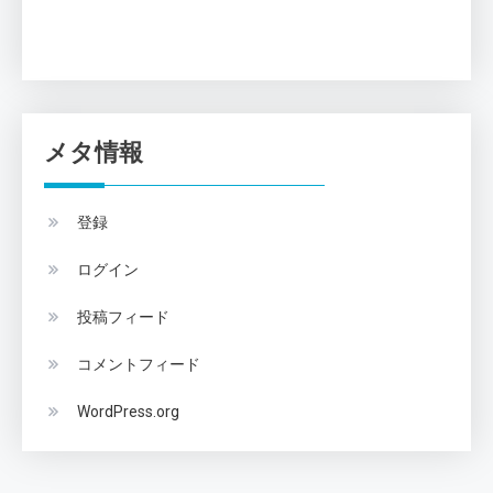
メタ情報
登録
ログイン
投稿フィード
コメントフィード
WordPress.org