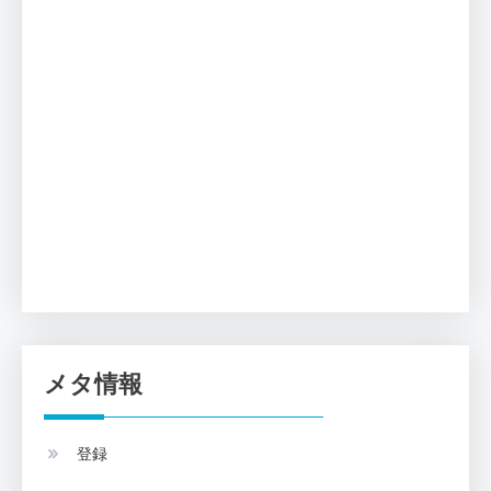
メタ情報
登録