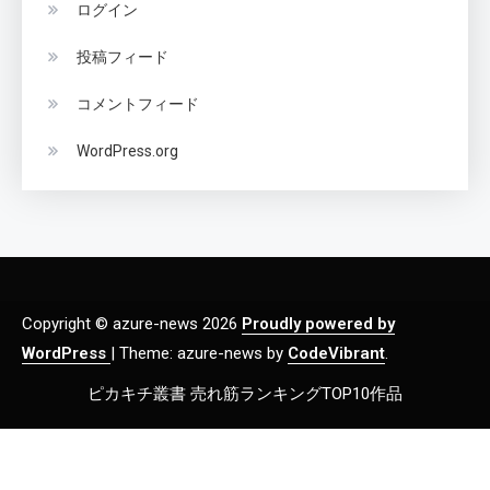
ログイン
投稿フィード
コメントフィード
WordPress.org
Copyright © azure-news 2026
Proudly powered by
WordPress
|
Theme: azure-news by
CodeVibrant
.
ピカキチ叢書 売れ筋ランキングTOP10作品