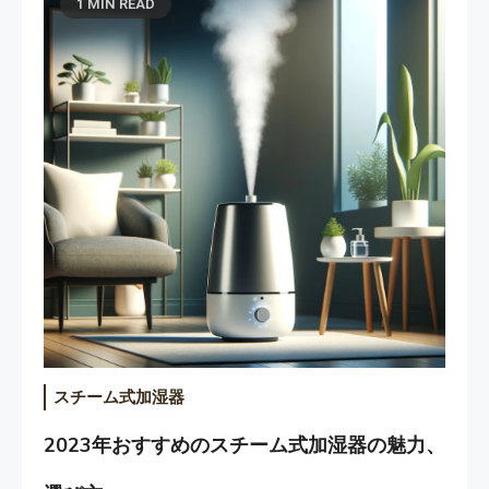
1 MIN READ
スチーム式加湿器
2023年おすすめのスチーム式加湿器の魅力、