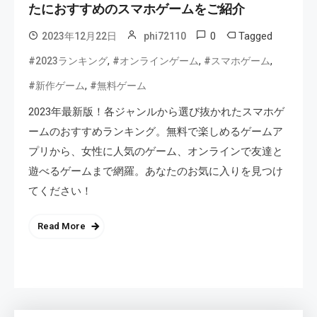
たにおすすめのスマホゲームをご紹介
0
Tagged
2023年12月22日
phi72110
,
,
,
#2023ランキング
#オンラインゲーム
#スマホゲーム
,
#新作ゲーム
#無料ゲーム
2023年最新版！各ジャンルから選び抜かれたスマホゲ
ームのおすすめランキング。無料で楽しめるゲームア
プリから、女性に人気のゲーム、オンラインで友達と
遊べるゲームまで網羅。あなたのお気に入りを見つけ
てください！
Read More