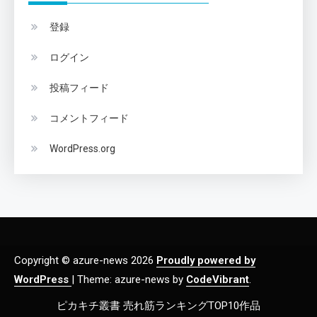
登録
ログイン
投稿フィード
コメントフィード
WordPress.org
Copyright © azure-news 2026
Proudly powered by
WordPress
|
Theme: azure-news by
CodeVibrant
.
ピカキチ叢書 売れ筋ランキングTOP10作品