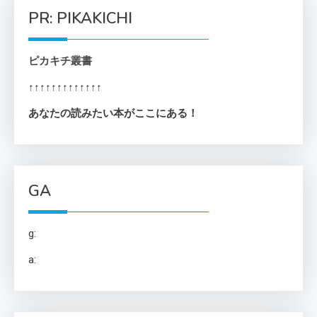
PR: PIKAKICHI
ピカキチ叢書
↑↑↑↑↑↑↑↑↑↑↑↑↑
あなたの読みたい本がここにある！
GA
g:
a: