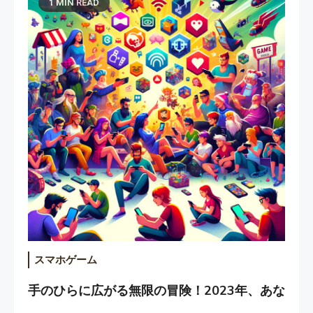
1 MIN READ
スマホゲーム
手のひらに広がる無限の冒険！2023年、あな