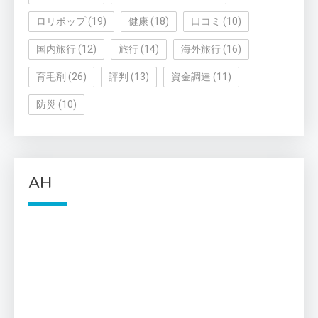
ロリポップ
(19)
健康
(18)
口コミ
(10)
国内旅行
(12)
旅行
(14)
海外旅行
(16)
育毛剤
(26)
評判
(13)
資金調達
(11)
防災
(10)
AH