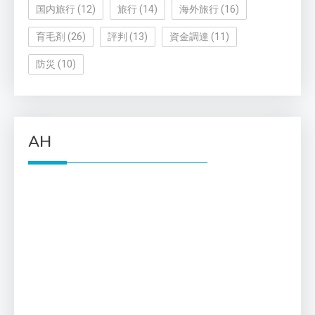
国内旅行
(12)
旅行
(14)
海外旅行
(16)
育毛剤
(26)
評判
(13)
資金調達
(11)
防災
(10)
AH