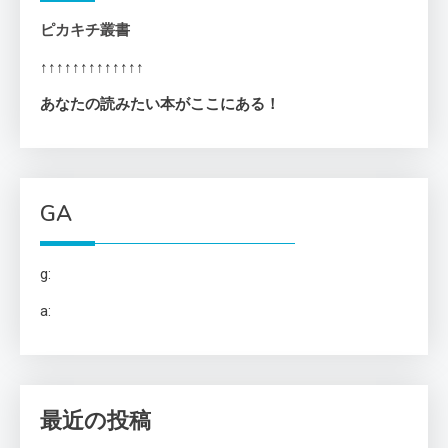
ピカキチ叢書
↑↑↑↑↑↑↑↑↑↑↑↑↑
あなたの読みたい本がここにある！
GA
g:
a:
最近の投稿