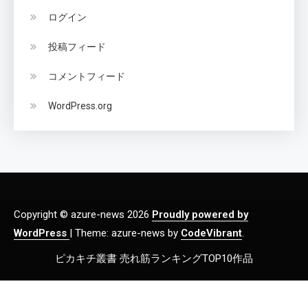
ログイン
投稿フィード
コメントフィード
WordPress.org
Copyright © azure-news 2026
Proudly powered by
WordPress
|
Theme: azure-news by
CodeVibrant
.
ピカキチ叢書 売れ筋ランキングTOP10作品