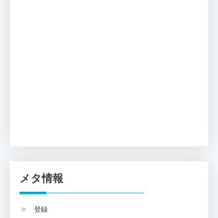
メタ情報
登録