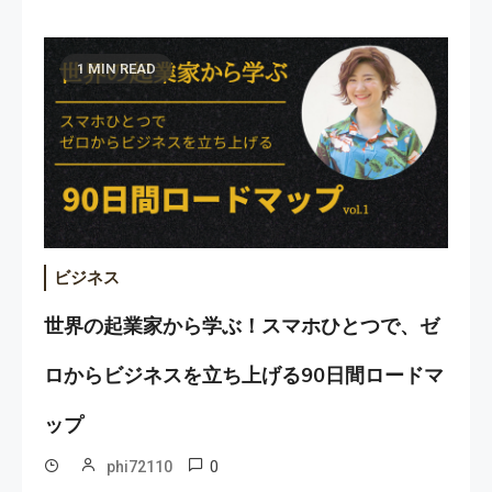
1 MIN READ
ビジネス
世界の起業家から学ぶ！スマホひとつで、ゼ
ロからビジネスを立ち上げる90日間ロードマ
ップ
0
phi72110