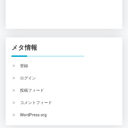
メタ情報
登録
ログイン
投稿フィード
コメントフィード
WordPress.org