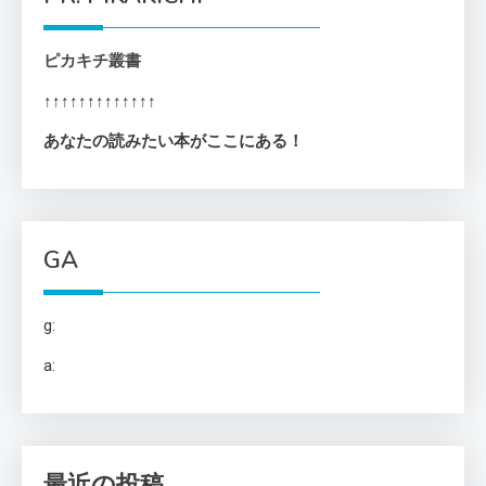
ピカキチ叢書
↑↑↑↑↑↑↑↑↑↑↑↑↑
あなたの読みたい本がここにある！
GA
g:
a:
最近の投稿