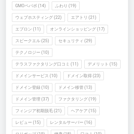
GMOペパボ
(14)
ふわり
(19)
ウェブホスティング
(22)
エアトリ
(21)
エプロン
(11)
オンラインショッピング
(17)
スピークエル
(25)
セキュリティ
(29)
テクノロジー
(10)
テラスファクタリング口コミ
(11)
デメリット
(15)
ドメインサービス
(10)
ドメイン取得
(23)
ドメイン登録
(10)
ドメイン移管
(13)
ドメイン管理
(37)
ファクタリング
(19)
フィンジア初期脱毛
(21)
ヘアケア
(15)
レビュー
(15)
レンタルサーバー
(16)