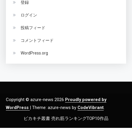
登録
ログイン
投稿フィード
コメントフィード
WordPress.org
Copyright © azure-news 2026
Proudly powered by
WordPress
|
Theme: azure-news by
CodeVibrant
.
ピカキチ叢書 売れ筋ランキングTOP10作品