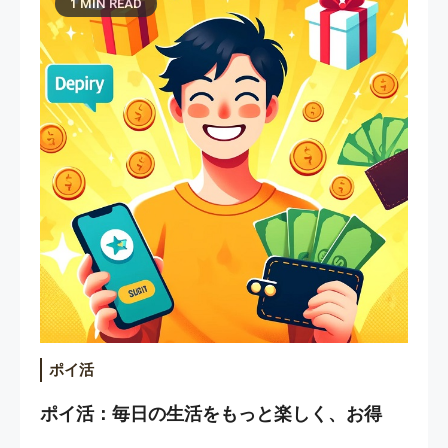
1 MIN READ
ポイ活
ポイ活：毎日の生活をもっと楽しく、お得