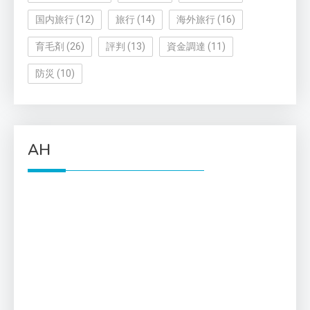
国内旅行
(12)
旅行
(14)
海外旅行
(16)
育毛剤
(26)
評判
(13)
資金調達
(11)
防災
(10)
AH