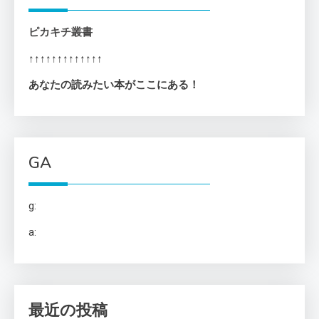
ピカキチ叢書
↑↑↑↑↑↑↑↑↑↑↑↑↑
あなたの読みたい本がここにある！
GA
g:
a:
最近の投稿