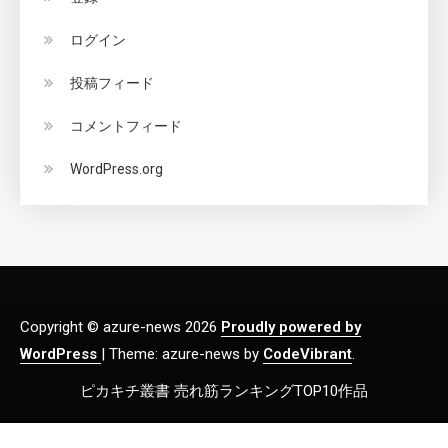
ログイン
投稿フィード
コメントフィード
WordPress.org
Copyright © azure-news 2026
Proudly powered by
WordPress
|
Theme: azure-news by
CodeVibrant
.
ピカキチ叢書 売れ筋ランキングTOP10作品