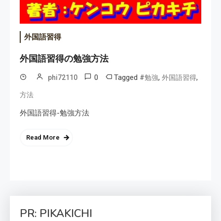
外国語習得
外国語習得の勉強方法
0
Tagged
,
,
phi72110
#勉強
外国語習得
方法
外国語習得-勉強方法
Read More
PR: PIKAKICHI