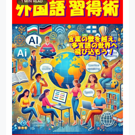
1 MIN READ