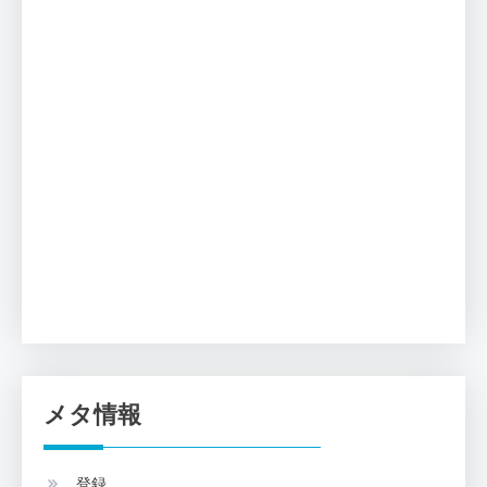
メタ情報
登録