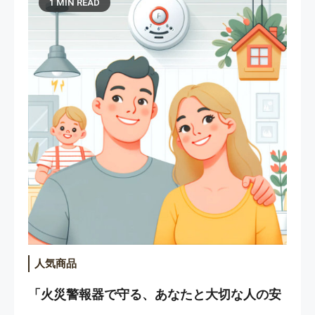
1 MIN READ
人気商品
「火災警報器で守る、あなたと大切な人の安