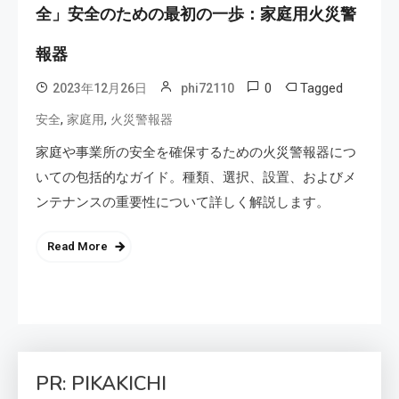
全」安全のための最初の一歩：家庭用火災警
報器
0
Tagged
2023年12月26日
phi72110
,
,
安全
家庭用
火災警報器
家庭や事業所の安全を確保するための火災警報器につ
いての包括的なガイド。種類、選択、設置、およびメ
ンテナンスの重要性について詳しく解説します。
Read More
PR: PIKAKICHI