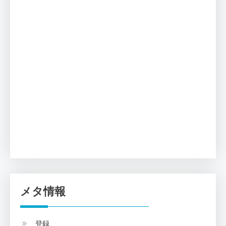
メタ情報
登録