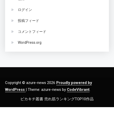
ログイン
投稿フィード
コメントフィード
WordPress.org
Copyright © azure-news 2026
Proudly powered by
WordPress
|
Theme: azure-news by
CodeVibrant
.
ピカキチ叢書 売れ筋ランキングTOP10作品