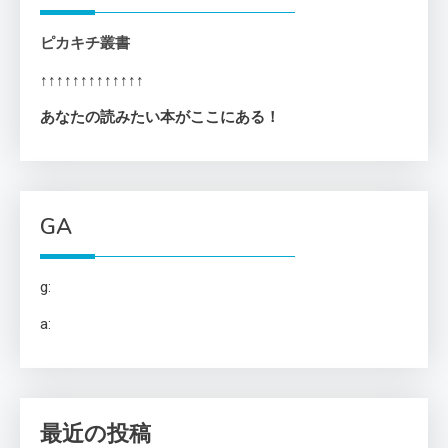
ピカキチ叢書
↑↑↑↑↑↑↑↑↑↑↑↑↑
あなたの読みたい本がここにある！
GA
g:
a:
最近の投稿