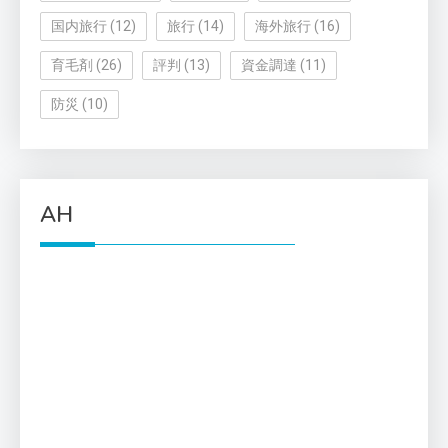
国内旅行
(12)
旅行
(14)
海外旅行
(16)
育毛剤
(26)
評判
(13)
資金調達
(11)
防災
(10)
AH