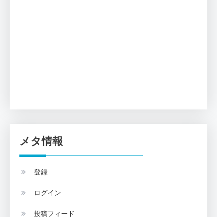
メタ情報
登録
ログイン
投稿フィード