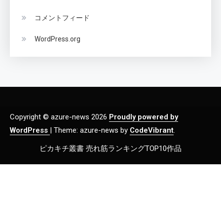
コメントフィード
WordPress.org
Copyright © azure-news 2026
Proudly powered by
WordPress
|
Theme: azure-news by
CodeVibrant
.
ピカキチ叢書 売れ筋ランキングTOP10作品