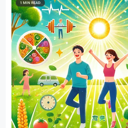
1 MIN READ