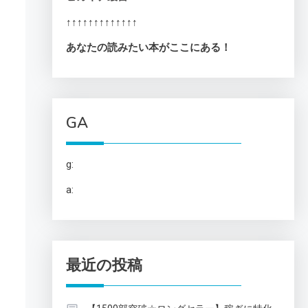
↑↑↑↑↑↑↑↑↑↑↑↑↑
あなたの読みたい本がここにある！
GA
g:
a:
最近の投稿