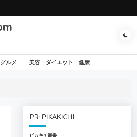
com
・グルメ
美容・ダイエット・健康
PR: PIKAKICHI
ピカキチ叢書