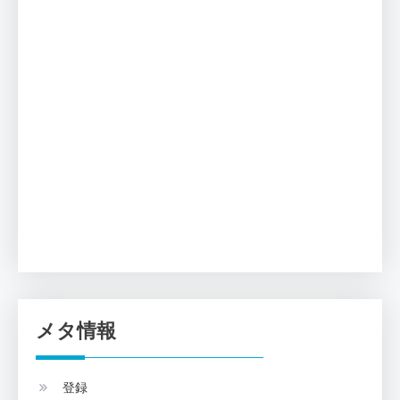
メタ情報
登録