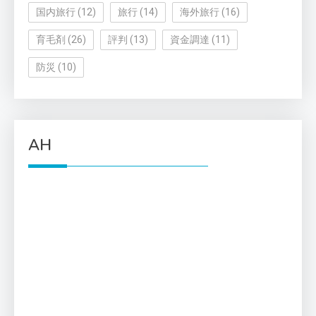
国内旅行
(12)
旅行
(14)
海外旅行
(16)
育毛剤
(26)
評判
(13)
資金調達
(11)
防災
(10)
AH