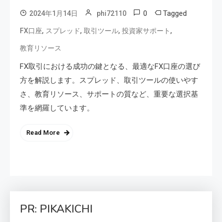
0
Tagged
2024年1月14日
phi72110
,
,
,
,
FX口座
スプレッド
取引ツール
投資家サポート
教育リソース
FX取引における成功の鍵となる、最適なFX口座の選び
方を解説します。スプレッド、取引ツールの使いやす
さ、教育リソース、サポートの質など、重要な選択基
準を網羅しています。
Read More
PR: PIKAKICHI