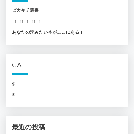
ピカキチ叢書
↑↑↑↑↑↑↑↑↑↑↑↑↑
あなたの読みたい本がここにある！
GA
g:
a:
最近の投稿