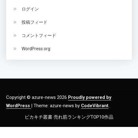
ログイン
投稿フィード
コメントフィード
WordPress.org
Copyright © azure-news 2026
Proudly powered by
WordPress
|
Theme: azure-news by
CodeVibrant
.
ピカキチ叢書 売れ筋ランキングTOP10作品