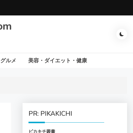
com
・グルメ
美容・ダイエット・健康
PR: PIKAKICHI
ピカキチ叢書