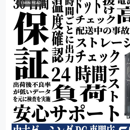
1 MIN READ