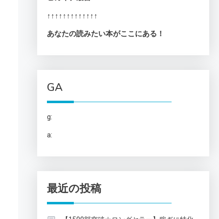
↑↑↑↑↑↑↑↑↑↑↑↑↑
あなたの読みたい本がここにある！
GA
g:
a:
最近の投稿