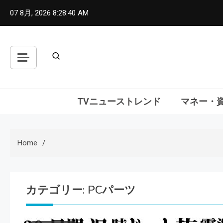
Skip
07 8月, 2026
8:28:41 AM
to
content
TVニューストレンド
マネー・
Home
カテゴリー:
PCパーツ