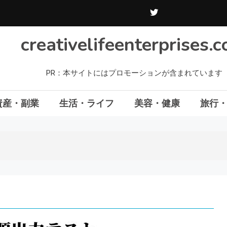
creativelifeenterprises.
PR：本サイトにはプロモーションが含まれています
資産・副業
生活・ライフ
美容・健康
旅行