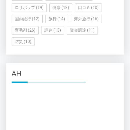
ロリポップ
(19)
健康
(18)
口コミ
(10)
国内旅行
(12)
旅行
(14)
海外旅行
(16)
育毛剤
(26)
評判
(13)
資金調達
(11)
防災
(10)
AH