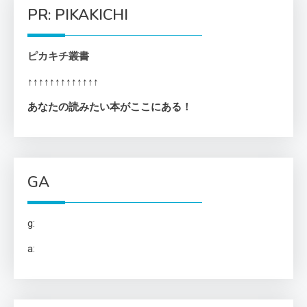
PR: PIKAKICHI
ピカキチ叢書
↑↑↑↑↑↑↑↑↑↑↑↑↑
あなたの読みたい本がここにある！
GA
g:
a: