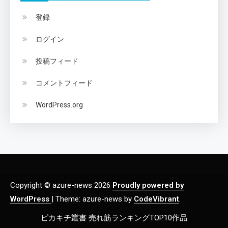
登録
ログイン
投稿フィード
コメントフィード
WordPress.org
Copyright © azure-news 2026
Proudly powered by
WordPress
|
Theme: azure-news by
CodeVibrant
.
ピカキチ叢書 売れ筋ランキングTOP10作品