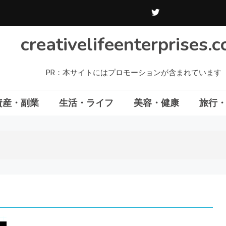
creativelifeenterprises.
PR：本サイトにはプロモーションが含まれています
資産・副業
生活・ライフ
美容・健康
旅行