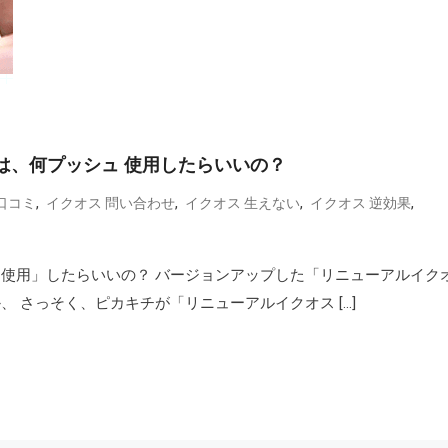
は、何プッシュ 使用したらいいの？
,
,
,
,
口コミ
イクオス 問い合わせ
イクオス 生えない
イクオス 逆効果
 使用」したらいいの？ バージョンアップした「リニューアルイク
 さっそく、ピカキチが「リニューアルイクオス […]