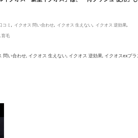
,
,
,
,
口コミ
イクオス 問い合わせ
イクオス 生えない
イクオス 逆効果
ス育毛
ス 問い合わせ, イクオス 生えない, イクオス 逆効果, イクオスexプラ