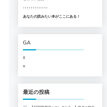
↑↑↑↑↑↑↑↑↑↑↑↑↑
あなたの読みたい本がここにある！
GA
g:
a:
最近の投稿