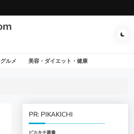
com
・グルメ
美容・ダイエット・健康
PR: PIKAKICHI
ピカキチ叢書