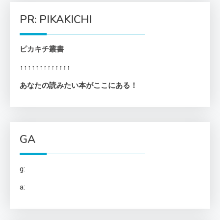
PR: PIKAKICHI
ピカキチ叢書
↑↑↑↑↑↑↑↑↑↑↑↑↑
あなたの読みたい本がここにある！
GA
g:
a: