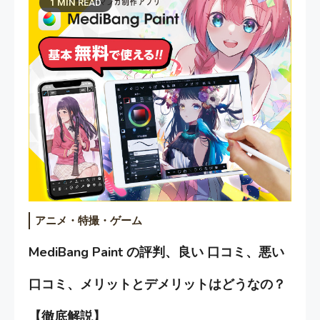
1 MIN READ
アニメ・特撮・ゲーム
MediBang Paint の評判、良い 口コミ、悪い
口コミ、メリットとデメリットはどうなの？
【徹底解説】