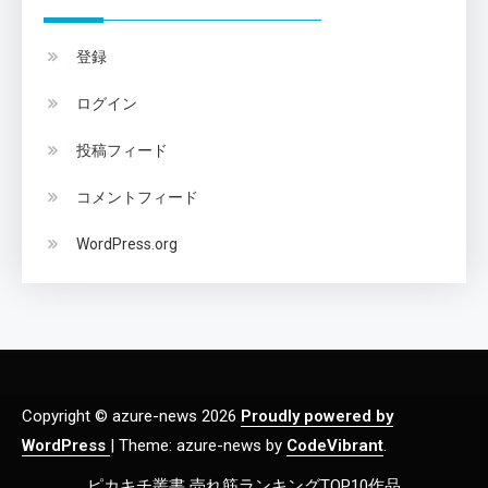
登録
ログイン
投稿フィード
コメントフィード
WordPress.org
Copyright © azure-news 2026
Proudly powered by
WordPress
|
Theme: azure-news by
CodeVibrant
.
ピカキチ叢書 売れ筋ランキングTOP10作品