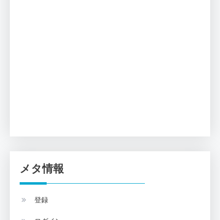
メタ情報
登録