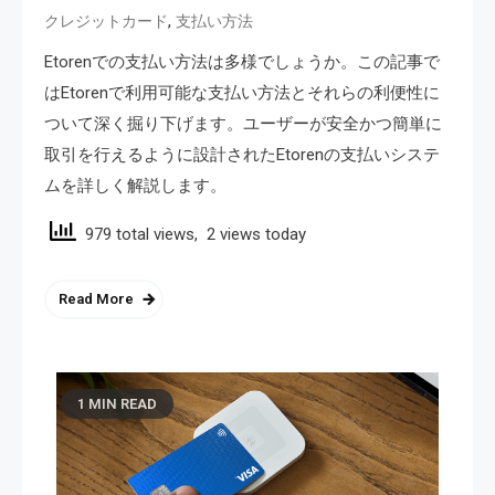
,
クレジットカード
支払い方法
Etorenでの支払い方法は多様でしょうか。この記事で
はEtorenで利用可能な支払い方法とそれらの利便性に
ついて深く掘り下げます。ユーザーが安全かつ簡単に
取引を行えるように設計されたEtorenの支払いシステ
ムを詳しく解説します。
979 total views, 2 views today
Read More
1 MIN READ