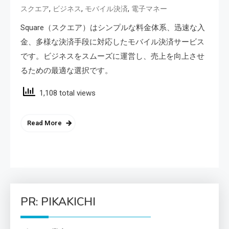
,
,
,
スクエア
ビジネス
モバイル決済
電子マネー
Square（スクエア）はシンプルな料金体系、迅速な入
金、多様な決済手段に対応したモバイル決済サービス
です。ビジネスをスムーズに運営し、売上を向上させ
るための最適な選択です。
1,108 total views
Read More
PR: PIKAKICHI