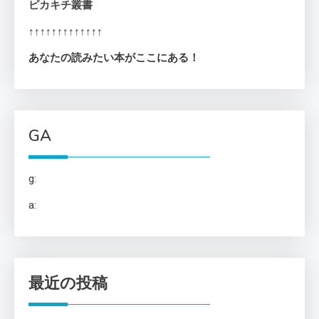
ピカキチ叢書
↑↑↑↑↑↑↑↑↑↑↑↑↑
あなたの読みたい本がここにある！
GA
g:
a:
最近の投稿