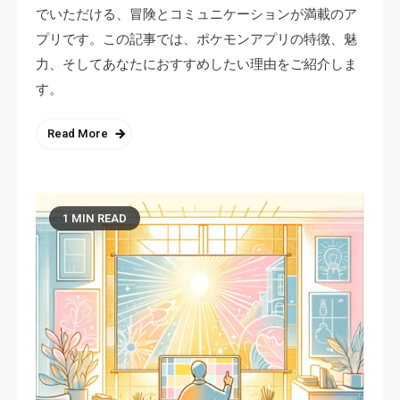
でいただける、冒険とコミュニケーションが満載のア
プリです。この記事では、ポケモンアプリの特徴、魅
力、そしてあなたにおすすめしたい理由をご紹介しま
す。
Read More
1 MIN READ