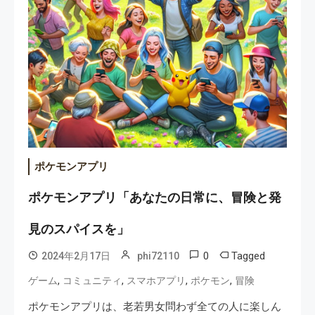
ポケモンアプリ
ポケモンアプリ「あなたの日常に、冒険と発
見のスパイスを」
0
Tagged
2024年2月17日
phi72110
,
,
,
,
ゲーム
コミュニティ
スマホアプリ
ポケモン
冒険
ポケモンアプリは、老若男女問わず全ての人に楽しん