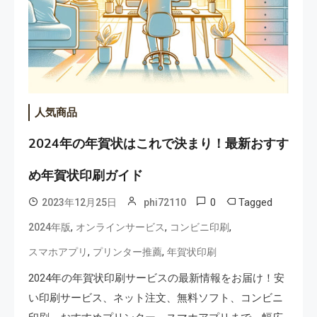
人気商品
2024年の年賀状はこれで決まり！最新おすす
め年賀状印刷ガイド
0
Tagged
2023年12月25日
phi72110
,
,
,
2024年版
オンラインサービス
コンビニ印刷
,
,
スマホアプリ
プリンター推薦
年賀状印刷
2024年の年賀状印刷サービスの最新情報をお届け！安
い印刷サービス、ネット注文、無料ソフト、コンビニ