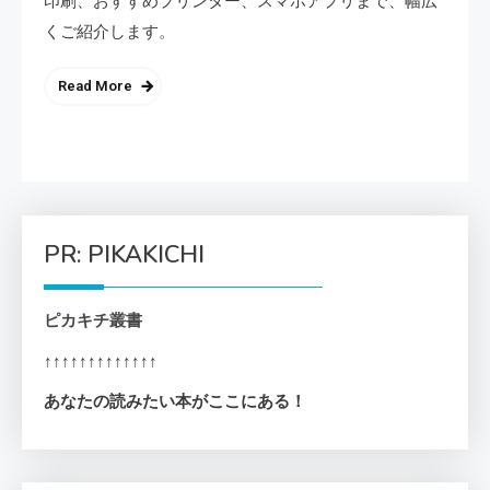
印刷、おすすめプリンター、スマホアプリまで、幅広
くご紹介します。
Read More
PR: PIKAKICHI
ピカキチ叢書
↑↑↑↑↑↑↑↑↑↑↑↑↑
あなたの読みたい本がここにある！