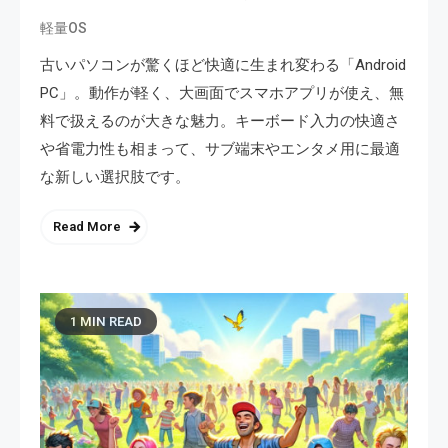
軽量OS
古いパソコンが驚くほど快適に生まれ変わる「Android
PC」。動作が軽く、大画面でスマホアプリが使え、無
料で扱えるのが大きな魅力。キーボード入力の快適さ
や省電力性も相まって、サブ端末やエンタメ用に最適
な新しい選択肢です。
Read More
1 MIN READ