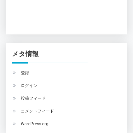
メタ情報
登録
ログイン
投稿フィード
コメントフィード
WordPress.org