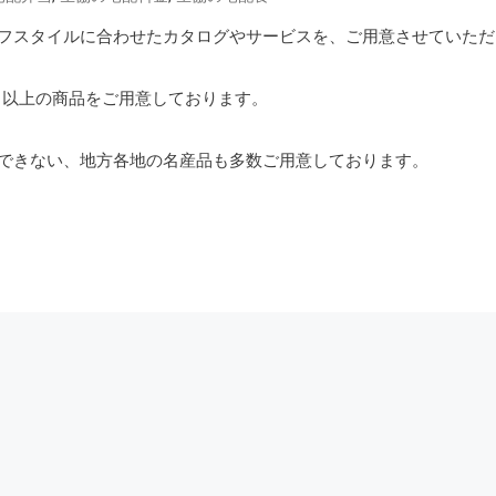
フスタイルに合わせたカタログやサービスを、ご用意させていただ
品目以上の商品をご用意しております。
できない、地方各地の名産品も多数ご用意しております。