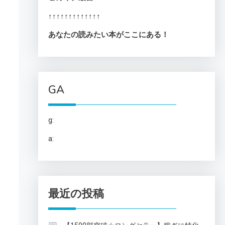
↑↑↑↑↑↑↑↑↑↑↑↑↑
あなたの読みたい本がここにある！
GA
g:
a:
最近の投稿