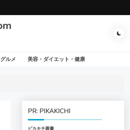
com
・グルメ
美容・ダイエット・健康
PR: PIKAKICHI
ピカキチ叢書