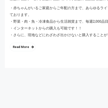
・赤ちゃんがいるご家庭からご年配の方まで、あらゆるライ
ております。
・野菜・肉・魚・冷凍食品から生活雑貨まで、毎週2,000
・インターネットからの購入も可能です！！
・さらに、現地などにわざわざ出かけないと購入することが
Read More