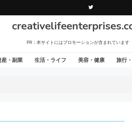
creativelifeenterprises.
PR：本サイトにはプロモーションが含まれています
資産・副業
生活・ライフ
美容・健康
旅行