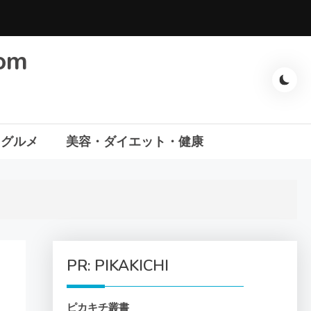
com
・グルメ
美容・ダイエット・健康
PR: PIKAKICHI
ピカキチ叢書