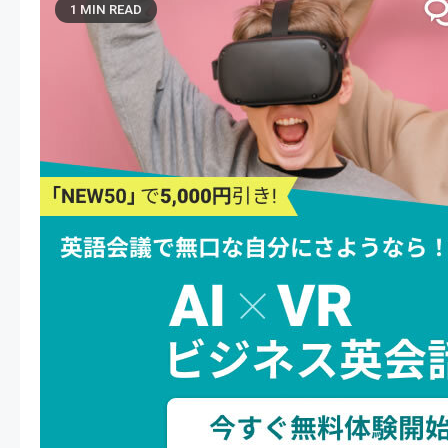
1 MIN READ