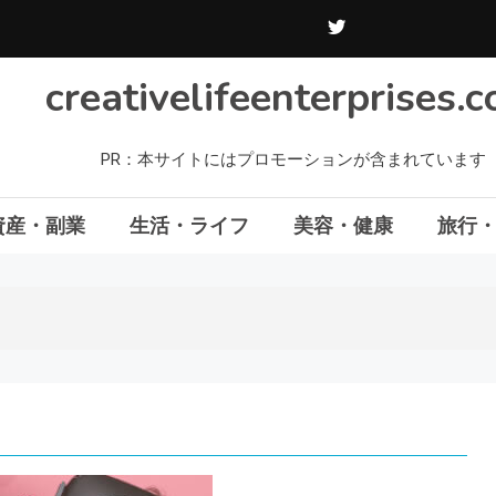
creativelifeenterprises.
PR：本サイトにはプロモーションが含まれています
資産・副業
生活・ライフ
美容・健康
旅行