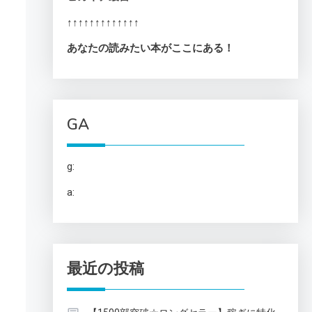
↑↑↑↑↑↑↑↑↑↑↑↑↑
あなたの読みたい本がここにある！
GA
g:
a:
最近の投稿