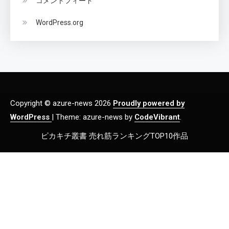
コメントフィード
WordPress.org
Copyright © azure-news 2026
Proudly powered by
WordPress
|
Theme: azure-news by
CodeVibrant
.
ピカキチ叢書 売れ筋ランキングTOP10作品