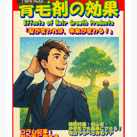
1 MIN READ