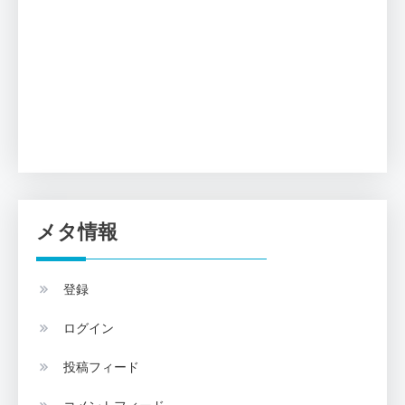
メタ情報
登録
ログイン
投稿フィード