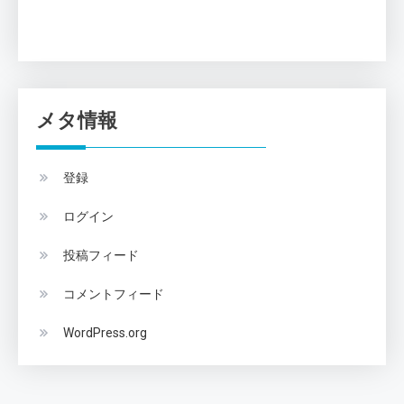
メタ情報
登録
ログイン
投稿フィード
コメントフィード
WordPress.org