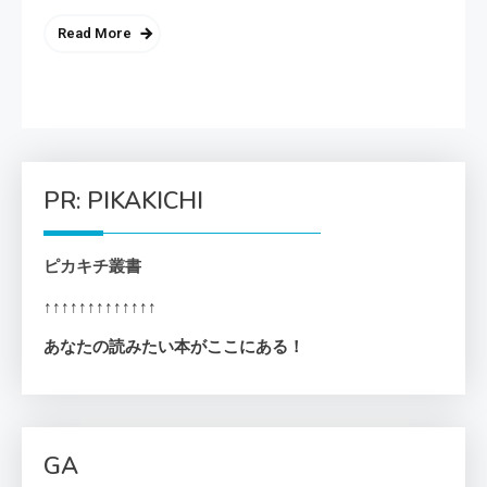
Read More
PR: PIKAKICHI
ピカキチ叢書
↑↑↑↑↑↑↑↑↑↑↑↑↑
あなたの読みたい本がここにある！
GA