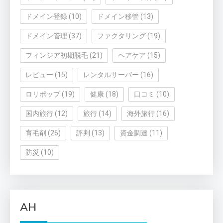
ドメイン登録
(10)
ドメイン移管
(13)
ドメイン管理
(37)
ファクタリング
(19)
フィンジア初期脱毛
(21)
ヘアケア
(15)
レビュー
(15)
レンタルサーバー
(16)
ロリポップ
(19)
健康
(18)
口コミ
(10)
国内旅行
(12)
旅行
(14)
海外旅行
(16)
育毛剤
(26)
評判
(13)
資金調達
(11)
防災
(10)
AH