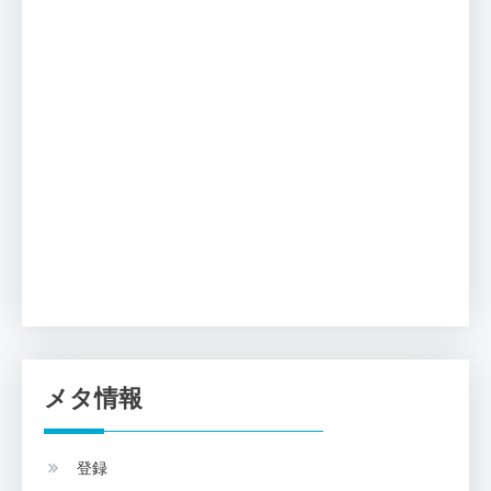
メタ情報
登録