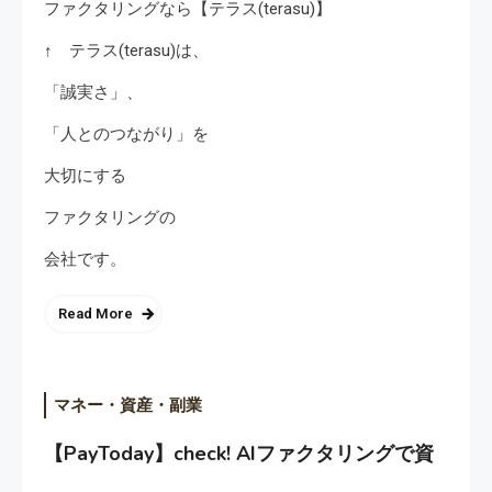
ファクタリングなら【テラス(terasu)】
↑ テラス(terasu)は、
「誠実さ」、
「人とのつながり」を
大切にする
ファクタリングの
会社です。
Read More
マネー・資産・副業
【PayToday】check! AIファクタリングで資