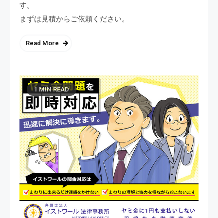
す。
まずは見積からご依頼ください。
Read More
1 MIN READ