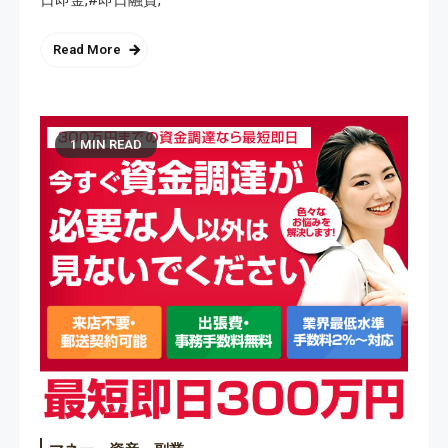
日即金,#即日融資,
Read More
1 MIN READ