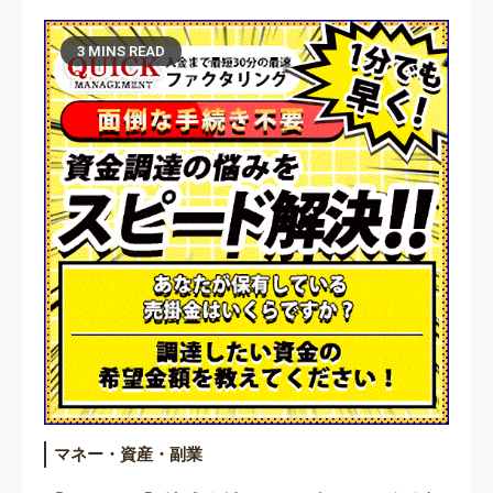
3 MINS READ
マネー・資産・副業