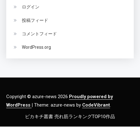
ログイン
投稿フィード
コメントフィード
WordPress.org
Copyright © azure-news 2026
Proudly powered by
WordPress
|
Theme: azure-news by
CodeVibrant
.
ピカキチ叢書 売れ筋ランキングTOP10作品