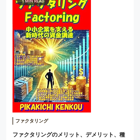
1 MIN READ
ファクタリング
ファクタリングのメリット、デメリット、種