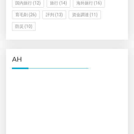
国内旅行
(12)
旅行
(14)
海外旅行
(16)
育毛剤
(26)
評判
(13)
資金調達
(11)
防災
(10)
AH