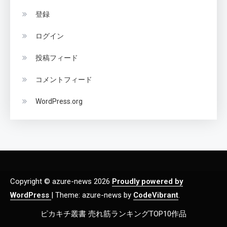
登録
ログイン
投稿フィード
コメントフィード
WordPress.org
Copyright © azure-news 2026
Proudly powered by
WordPress
|
Theme: azure-news by
CodeVibrant
.
ピカキチ叢書 売れ筋ランキングTOP10作品