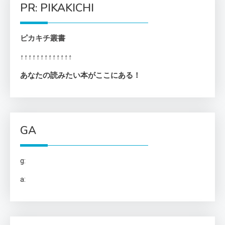
PR: PIKAKICHI
ピカキチ叢書
↑↑↑↑↑↑↑↑↑↑↑↑↑
あなたの読みたい本がここにある！
GA
g:
a: