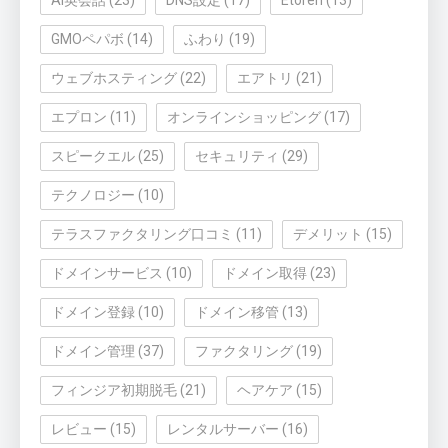
GMOペパボ
(14)
ふわり
(19)
ウェブホスティング
(22)
エアトリ
(21)
エプロン
(11)
オンラインショッピング
(17)
スピークエル
(25)
セキュリティ
(29)
テクノロジー
(10)
テラスファクタリング口コミ
(11)
デメリット
(15)
ドメインサービス
(10)
ドメイン取得
(23)
ドメイン登録
(10)
ドメイン移管
(13)
ドメイン管理
(37)
ファクタリング
(19)
フィンジア初期脱毛
(21)
ヘアケア
(15)
レビュー
(15)
レンタルサーバー
(16)