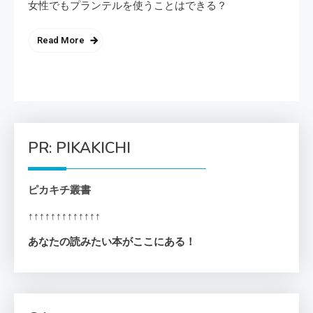
女性でもプランテルを使うことはできる？
Read More
PR: PIKAKICHI
ピカキチ叢書
↑↑↑↑↑↑↑↑↑↑↑↑↑
あなたの読みたい本がここにある！