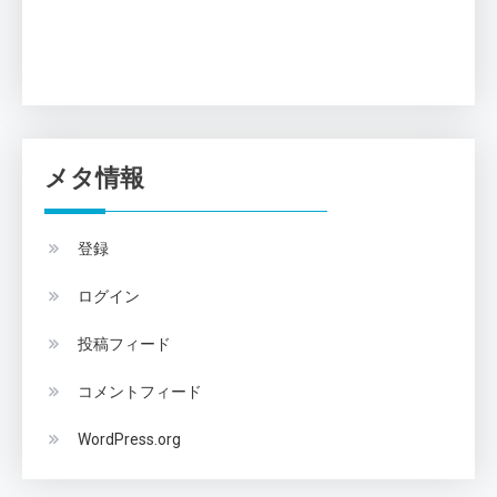
メタ情報
登録
ログイン
投稿フィード
コメントフィード
WordPress.org