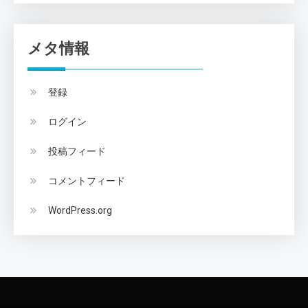
メタ情報
登録
ログイン
投稿フィード
コメントフィード
WordPress.org