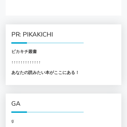
PR: PIKAKICHI
ピカキチ叢書
↑↑↑↑↑↑↑↑↑↑↑↑↑
あなたの読みたい本がここにある！
GA
g: