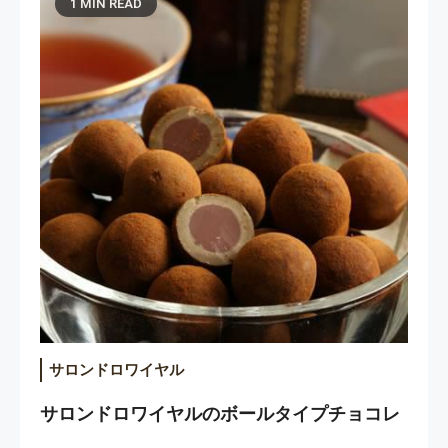
1 MIN READ
サロンドロワイヤル
サロンドロワイヤルのボールタイプチョコレ