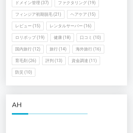
ドメイン管理
(37)
ファクタリング
(19)
フィンジア初期脱毛
(21)
ヘアケア
(15)
レビュー
(15)
レンタルサーバー
(16)
ロリポップ
(19)
健康
(18)
口コミ
(10)
国内旅行
(12)
旅行
(14)
海外旅行
(16)
育毛剤
(26)
評判
(13)
資金調達
(11)
防災
(10)
AH