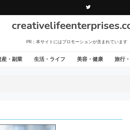
creativelifeenterprises.
PR：本サイトにはプロモーションが含まれています
資産・副業
生活・ライフ
美容・健康
旅行