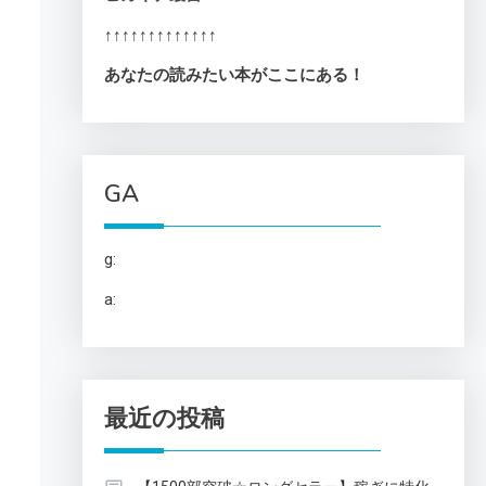
↑↑↑↑↑↑↑↑↑↑↑↑↑
あなたの読みたい本がここにある！
GA
g:
a:
最近の投稿