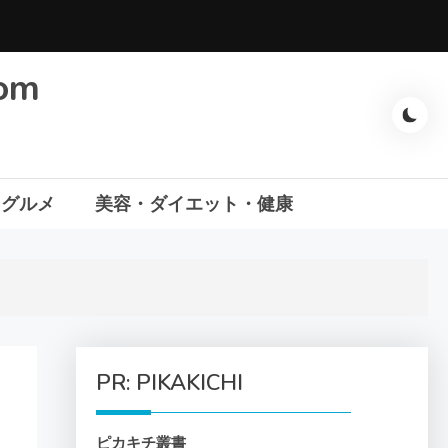
com
・グルメ
美容・ダイエット・健康
PR: PIKAKICHI
ピカキチ叢書