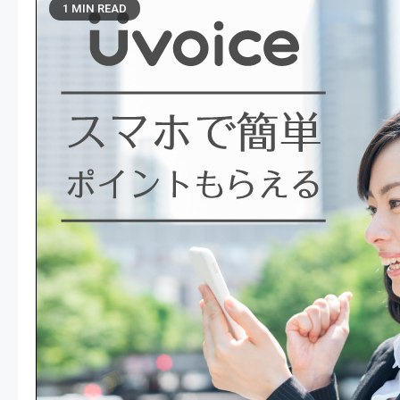
1 MIN READ