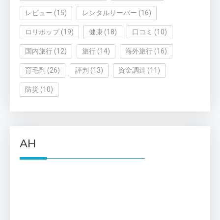
レビュー
(15)
レンタルサーバー
(16)
ロリポップ
(19)
健康
(18)
口コミ
(10)
国内旅行
(12)
旅行
(14)
海外旅行
(16)
育毛剤
(26)
評判
(13)
資金調達
(11)
防災
(10)
AH