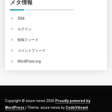
メタ情報
登録
ログイン
投稿フィード
コメントフィード
WordPress.org
Copyright © azure-news 2026
Proudly powered by
WordPress
|
Theme: azure-news by
CodeVibrant
.