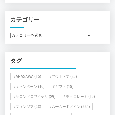
カテゴリー
カ
テ
ゴ
リ
タグ
ー
#ARASAWA
(15)
#アウトドア
(20)
#キャンペーン
(10)
#ギフト
(18)
#サロンドロワイヤル
(29)
#チョコレート
(10)
#フィンジア
(23)
#ムームードメイン
(224)