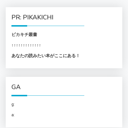
PR: PIKAKICHI
ピカキチ叢書
↑↑↑↑↑↑↑↑↑↑↑↑↑
あなたの読みたい本がここにある！
GA
g:
a: