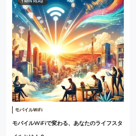
1 MIN READ
モバイルWiFi
モバイルWiFiで変わる、あなたのライフスタ