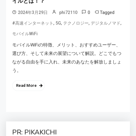
イルとは！？
0
Tagged
2024年3月29日
phi72110
,
,
,
,
#高速インターネット
5G
テクノロジー
デジタルノマド
モバイルWiFi
モバイルWiFiの特徴、メリット、おすすめユーザー、
選び方、そして未来の展望について解説。どこでもつ
ながる自由を手に入れ、未来のあなたを解放しましょ
う。
Read More
PR: PIKAKICHI