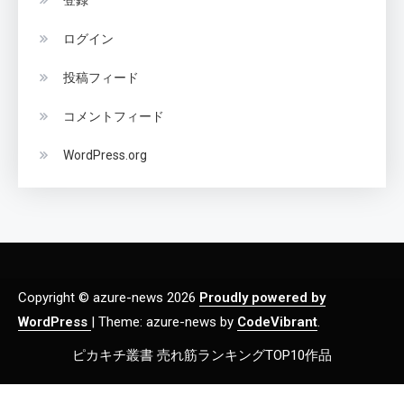
登録
ログイン
投稿フィード
コメントフィード
WordPress.org
Copyright © azure-news 2026
Proudly powered by
WordPress
|
Theme: azure-news by
CodeVibrant
.
ピカキチ叢書 売れ筋ランキングTOP10作品