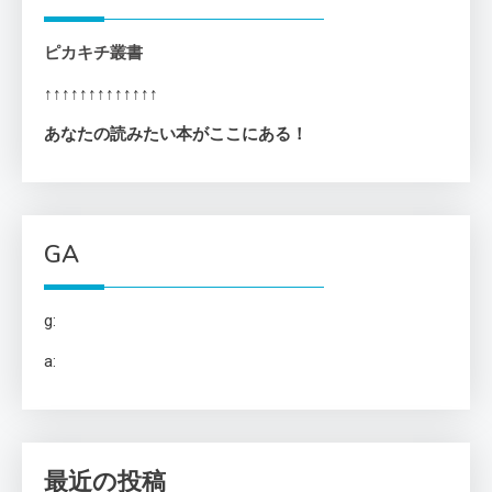
ピカキチ叢書
↑↑↑↑↑↑↑↑↑↑↑↑↑
あなたの読みたい本がここにある！
GA
g:
a:
最近の投稿