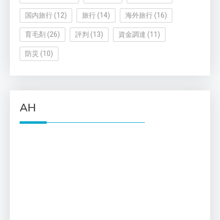
国内旅行
(12)
旅行
(14)
海外旅行
(16)
育毛剤
(26)
評判
(13)
資金調達
(11)
防災
(10)
AH