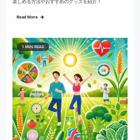
楽しめる方法やおすすめのグッズを紹介！
Read More
1 MIN READ