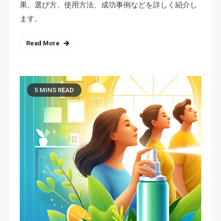
果、選び方、使用方法、成功事例などを詳しく紹介し
ます。
Read More
5 MINS READ