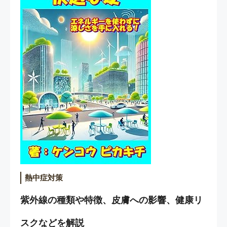
熱中症対策
紫外線の種類や特徴、皮膚への影響、健康リ
スクなどを解説