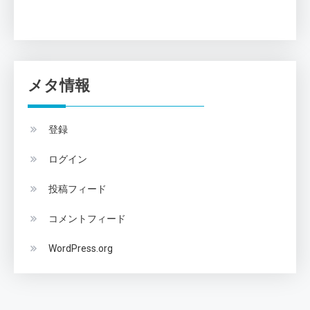
メタ情報
登録
ログイン
投稿フィード
コメントフィード
WordPress.org