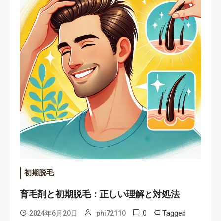
初期脱毛
育毛剤と初期脱毛：正しい理解と対処法
0
Tagged
2024年6月20日
phi72110