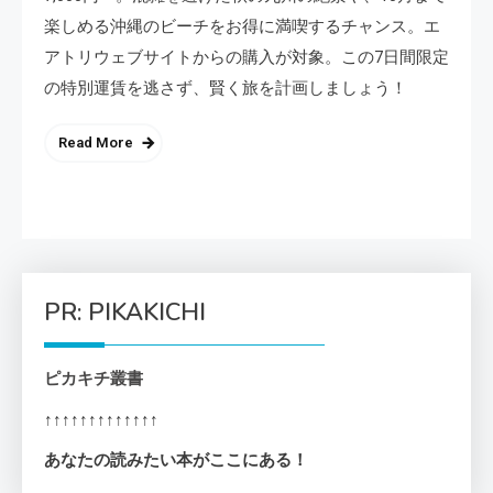
楽しめる沖縄のビーチをお得に満喫するチャンス。エ
アトリウェブサイトからの購入が対象。この7日間限定
の特別運賃を逃さず、賢く旅を計画しましょう！
Read More
PR: PIKAKICHI
ピカキチ叢書
↑↑↑↑↑↑↑↑↑↑↑↑↑
あなたの読みたい本がここにある！