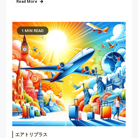
Read More
1 MIN READ
エアトリプラス