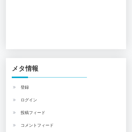
メタ情報
登録
ログイン
投稿フィード
コメントフィード