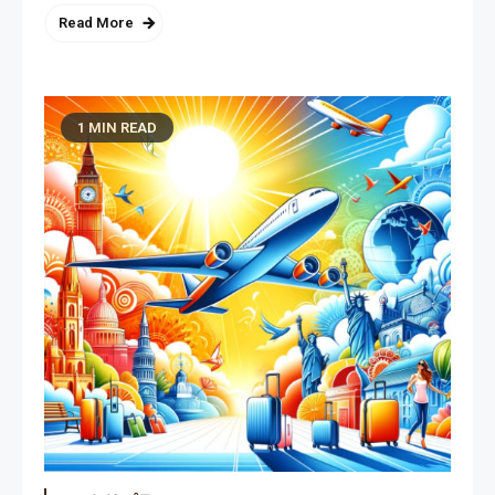
Read More
1 MIN READ