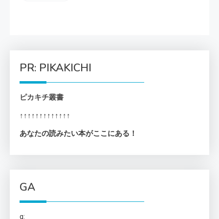
PR: PIKAKICHI
ピカキチ叢書
↑↑↑↑↑↑↑↑↑↑↑↑↑
あなたの読みたい本がここにある！
GA
g: