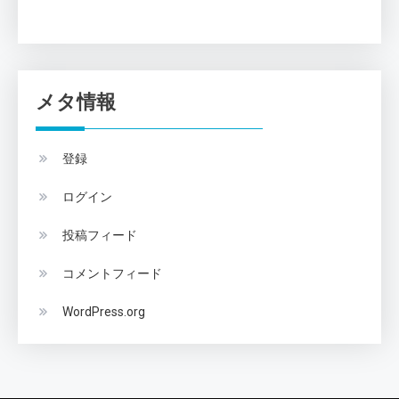
メタ情報
登録
ログイン
投稿フィード
コメントフィード
WordPress.org