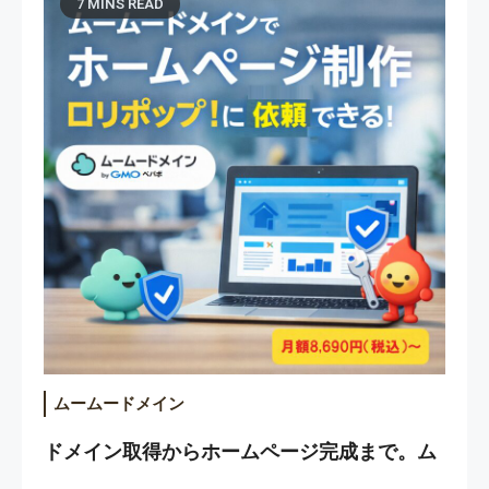
7 MINS READ
ムームードメイン
ドメイン取得からホームページ完成まで。ム