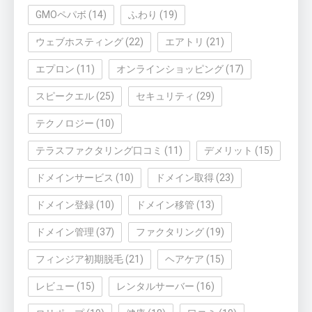
GMOペパボ
(14)
ふわり
(19)
ウェブホスティング
(22)
エアトリ
(21)
エプロン
(11)
オンラインショッピング
(17)
スピークエル
(25)
セキュリティ
(29)
テクノロジー
(10)
テラスファクタリング口コミ
(11)
デメリット
(15)
ドメインサービス
(10)
ドメイン取得
(23)
ドメイン登録
(10)
ドメイン移管
(13)
ドメイン管理
(37)
ファクタリング
(19)
フィンジア初期脱毛
(21)
ヘアケア
(15)
レビュー
(15)
レンタルサーバー
(16)