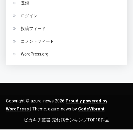
登録
ログイン
投稿フィード
コメントフィード
WordPress.org
Copyright © azure-news 2026
Proudly powered by
WordPress
|
Theme: azure-news by
CodeVibrant
.
ピカキチ叢書 売れ筋ランキングTOP10作品