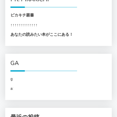
ピカキチ叢書
↑↑↑↑↑↑↑↑↑↑↑↑↑
あなたの読みたい本がここにある！
GA
g:
a: