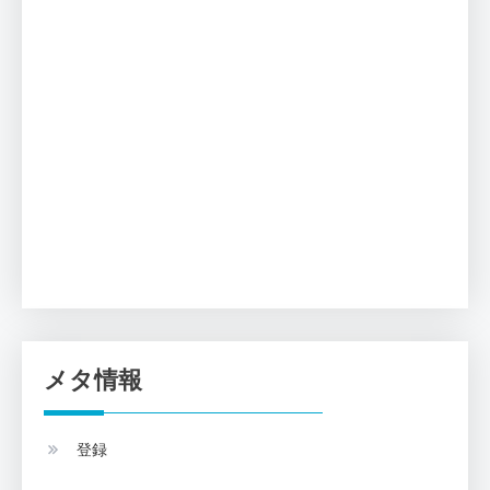
メタ情報
登録