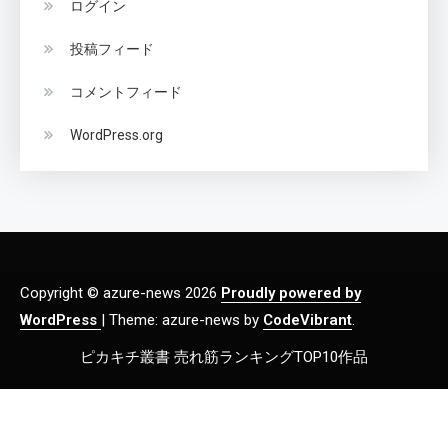
ログイン
投稿フィード
コメントフィード
WordPress.org
Copyright © azure-news 2026
Proudly powered by
WordPress
|
Theme: azure-news by
CodeVibrant
.
ピカキチ叢書 売れ筋ランキングTOP10作品