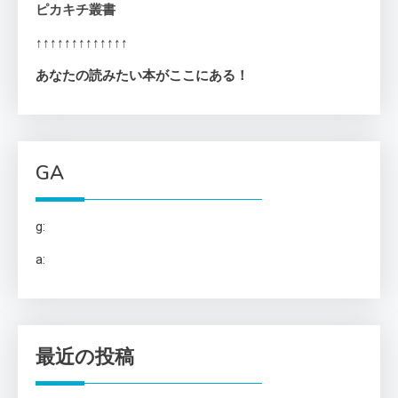
ピカキチ叢書
↑↑↑↑↑↑↑↑↑↑↑↑↑
あなたの読みたい本がここにある！
GA
g:
a:
最近の投稿