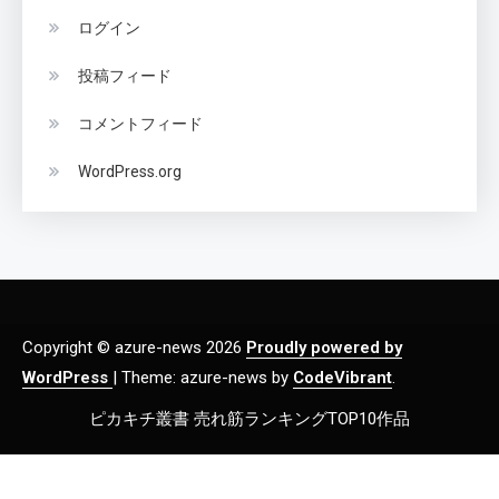
ログイン
投稿フィード
コメントフィード
WordPress.org
Copyright © azure-news 2026
Proudly powered by
WordPress
|
Theme: azure-news by
CodeVibrant
.
ピカキチ叢書 売れ筋ランキングTOP10作品