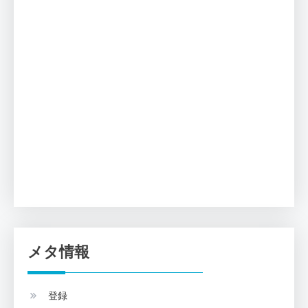
メタ情報
登録