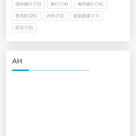
国内旅行
(12)
旅行
(14)
海外旅行
(16)
育毛剤
(26)
評判
(13)
資金調達
(11)
防災
(10)
AH