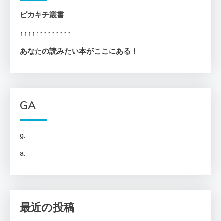
ピカキチ叢書
↑↑↑↑↑↑↑↑↑↑↑↑↑
あなたの読みたい本がここにある！
GA
g:
a:
最近の投稿