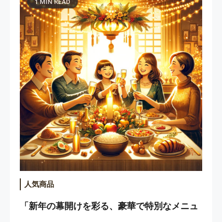
1 MIN READ
人気商品
「新年の幕開けを彩る、豪華で特別なメニュ