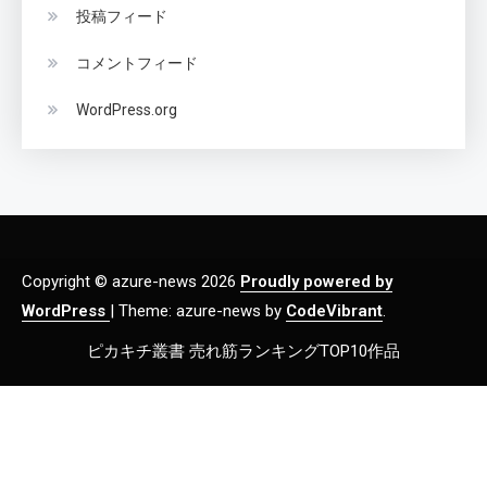
投稿フィード
コメントフィード
WordPress.org
Copyright © azure-news 2026
Proudly powered by
WordPress
|
Theme: azure-news by
CodeVibrant
.
ピカキチ叢書 売れ筋ランキングTOP10作品