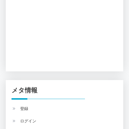
メタ情報
登録
ログイン