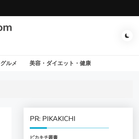
com
・グルメ
美容・ダイエット・健康
PR: PIKAKICHI
ピカキチ叢書