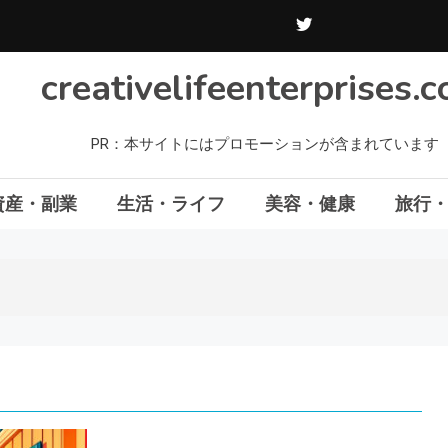
creativelifeenterprises.
PR：本サイトにはプロモーションが含まれています
資産・副業
生活・ライフ
美容・健康
旅行