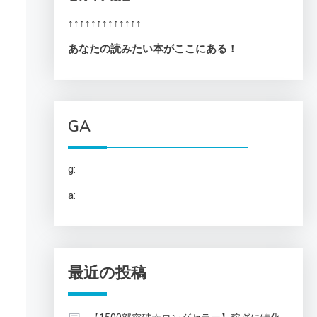
↑↑↑↑↑↑↑↑↑↑↑↑↑
あなたの読みたい本がここにある！
GA
g:
a:
最近の投稿