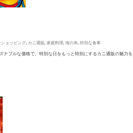
,
,
,
,
ンショッピング
カニ通販
家庭料理
海の幸
特別な食事
ズナブルな価格で。特別な日をもっと特別にするカニ通販の魅力を