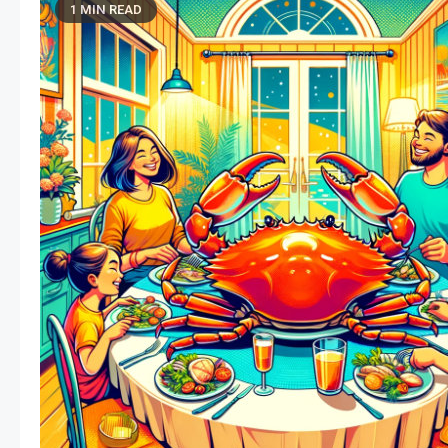
1 MIN READ