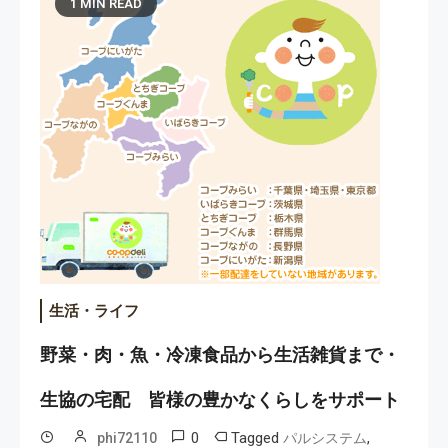
1 MIN READ
生活・ライフ
野菜・肉・魚・冷凍食品から生活雑貨まで・
生協の宅配 皆様の豊かなくらしをサポート
0
Tagged
,
phi72110
パルシステム