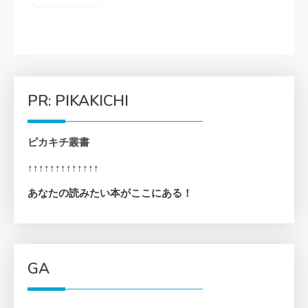
PR: PIKAKICHI
ピカキチ叢書
↑↑↑↑↑↑↑↑↑↑↑↑↑
あなたの読みたい本がここにある！
GA