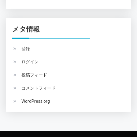
メタ情報
登録
ログイン
投稿フィード
コメントフィード
WordPress.org