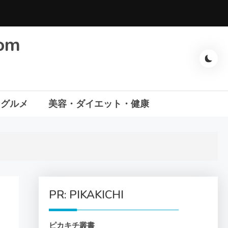
com
・グルメ
美容・ダイエット・健康
PR: PIKAKICHI
ピカキチ叢書