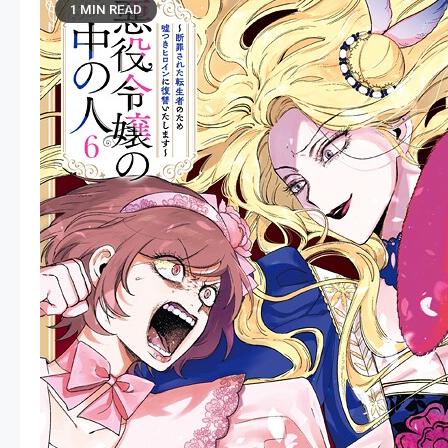
1 MIN READ