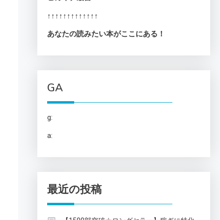
↑↑↑↑↑↑↑↑↑↑↑↑↑
あなたの読みたい本がここにある！
GA
g:
a:
最近の投稿