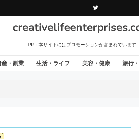
creativelifeenterprises.
PR：本サイトにはプロモーションが含まれています
資産・副業
生活・ライフ
美容・健康
旅行