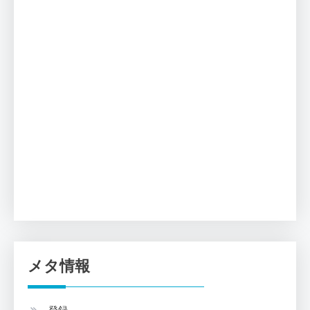
メタ情報
登録