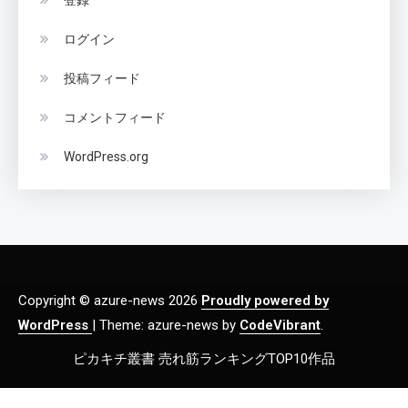
ログイン
投稿フィード
コメントフィード
WordPress.org
Copyright © azure-news 2026
Proudly powered by
WordPress
|
Theme: azure-news by
CodeVibrant
.
ピカキチ叢書 売れ筋ランキングTOP10作品