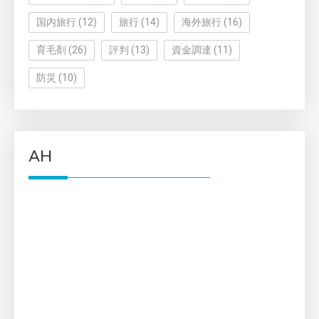
国内旅行
(12)
旅行
(14)
海外旅行
(16)
育毛剤
(26)
評判
(13)
資金調達
(11)
防災
(10)
AH