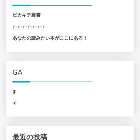
ピカキチ叢書
↑↑↑↑↑↑↑↑↑↑↑↑↑
あなたの読みたい本がここにある！
GA
g:
a:
最近の投稿