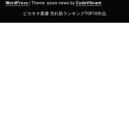
WordPress
|
Theme: azure-news by
CodeVibrant
.
ピカキチ叢書 売れ筋ランキングTOP10作品