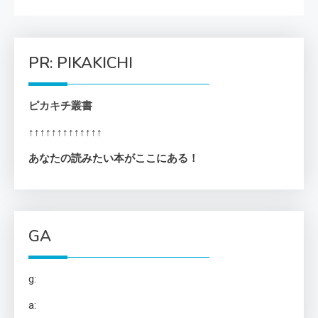
PR: PIKAKICHI
ピカキチ叢書
↑↑↑↑↑↑↑↑↑↑↑↑↑
あなたの読みたい本がここにある！
GA
g:
a: