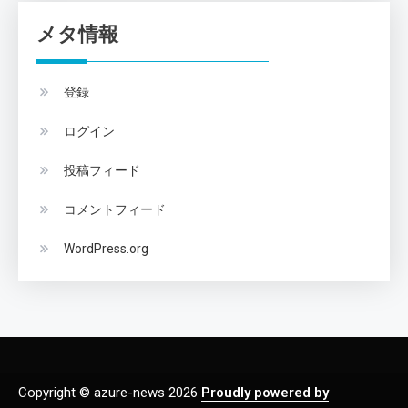
メタ情報
登録
ログイン
投稿フィード
コメントフィード
WordPress.org
Copyright © azure-news 2026
Proudly powered by