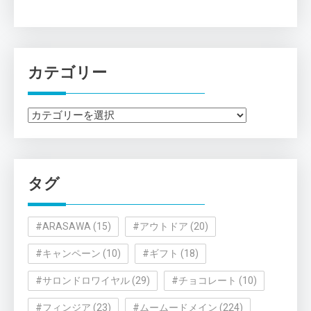
カテゴリー
カ
テ
ゴ
リ
タグ
ー
#ARASAWA
(15)
#アウトドア
(20)
#キャンペーン
(10)
#ギフト
(18)
#サロンドロワイヤル
(29)
#チョコレート
(10)
#フィンジア
(23)
#ムームードメイン
(224)