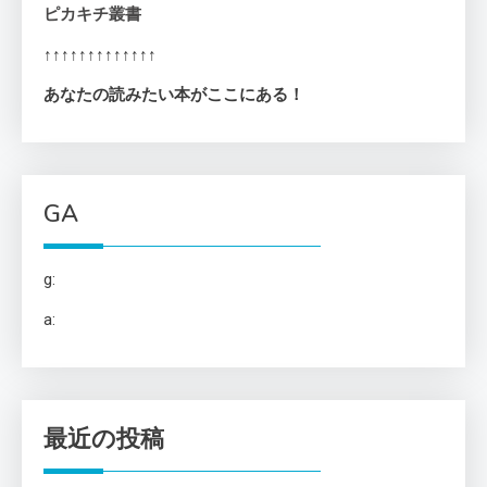
ピカキチ叢書
↑↑↑↑↑↑↑↑↑↑↑↑↑
あなたの読みたい本がここにある！
GA
g:
a:
最近の投稿