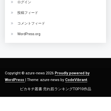
ログイン
投稿フィード
コメントフィード
WordPress.org
Copyright © azure-news 2026
Proudly powered by
WordPress
|
Theme: azure-news by
CodeVibrant
.
ピカキチ叢書 売れ筋ランキングTOP10作品