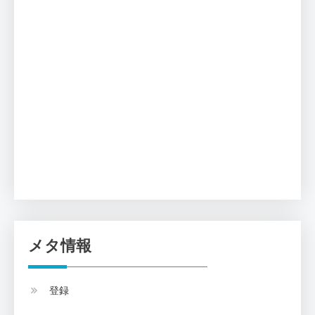
メタ情報
登録