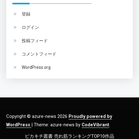
登録
ログイン
投稿フィード
コメントフィード
WordPress.org
Copyright © azure-news 2026
Proudly powered by
WordPress
|
Theme: azure-news by
CodeVibrant
.
ピカキチ叢書 売れ筋ランキングTOP10作品