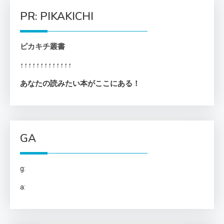
PR: PIKAKICHI
ピカキチ叢書
↑↑↑↑↑↑↑↑↑↑↑↑↑
あなたの読みたい本がここにある！
GA
g:
a: