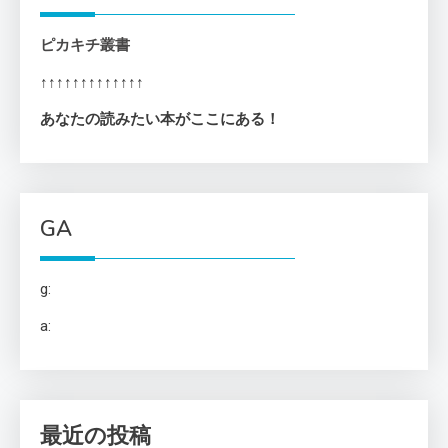
ピカキチ叢書
↑↑↑↑↑↑↑↑↑↑↑↑↑
あなたの読みたい本がここにある！
GA
g:
a:
最近の投稿