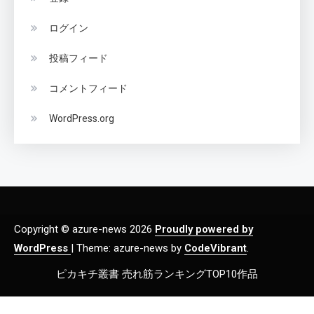
ログイン
投稿フィード
コメントフィード
WordPress.org
Copyright © azure-news 2026
Proudly powered by
WordPress
|
Theme: azure-news by
CodeVibrant
.
ピカキチ叢書 売れ筋ランキングTOP10作品