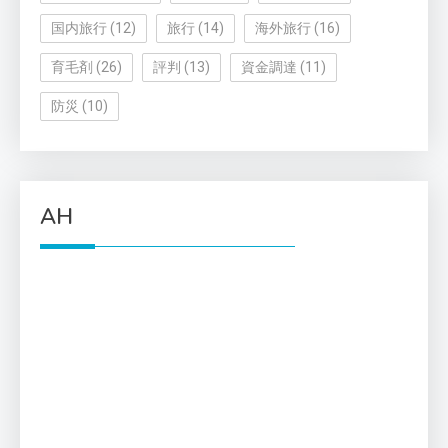
国内旅行
(12)
旅行
(14)
海外旅行
(16)
育毛剤
(26)
評判
(13)
資金調達
(11)
防災
(10)
AH