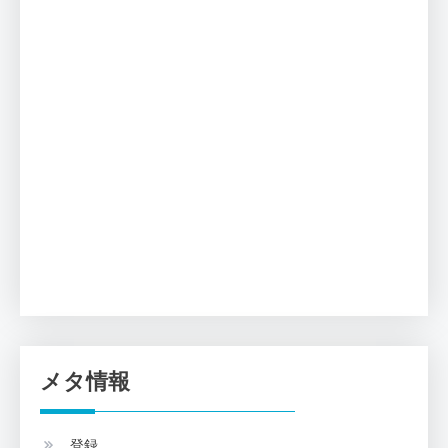
メタ情報
登録