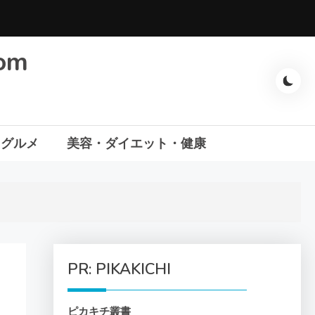
com
・グルメ
美容・ダイエット・健康
PR: PIKAKICHI
ピカキチ叢書