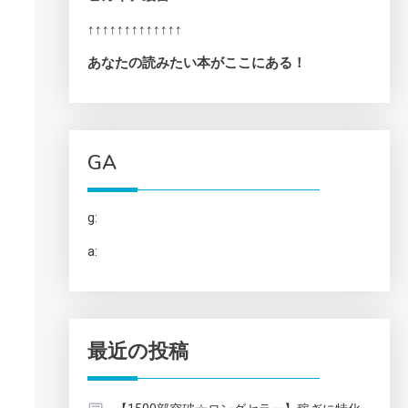
↑↑↑↑↑↑↑↑↑↑↑↑↑
あなたの読みたい本がここにある！
GA
g:
a:
最近の投稿