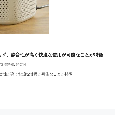
らず、静音性が高く快適な使用が可能なことが特徴
,
気清浄機
静音性
音性が高く快適な使用が可能なことが特徴