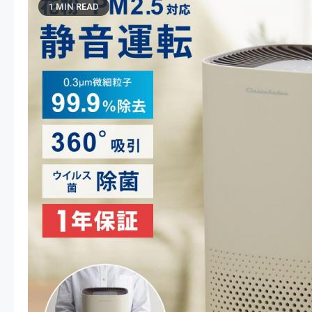
1 MIN READ