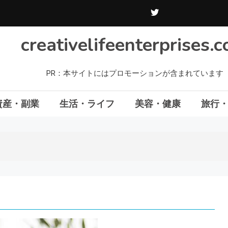
creativelifeenterprises.
PR：本サイトにはプロモーションが含まれています
資産・副業
生活・ライフ
美容・健康
旅行