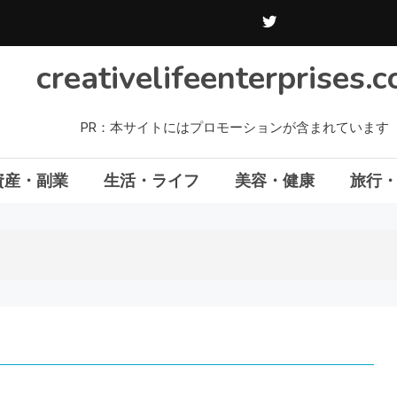
creativelifeenterprises.
PR：本サイトにはプロモーションが含まれています
資産・副業
生活・ライフ
美容・健康
旅行