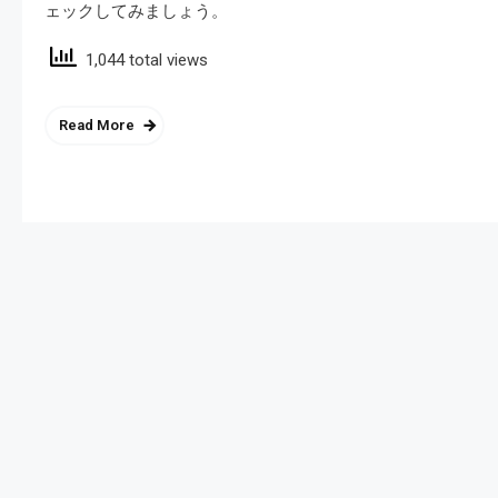
ェックしてみましょう。
1,044 total views
Read More