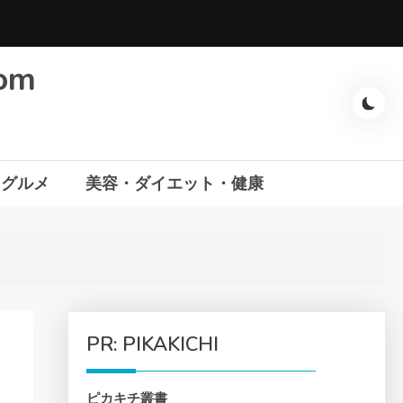
com
・グルメ
美容・ダイエット・健康
PR: PIKAKICHI
ピカキチ叢書