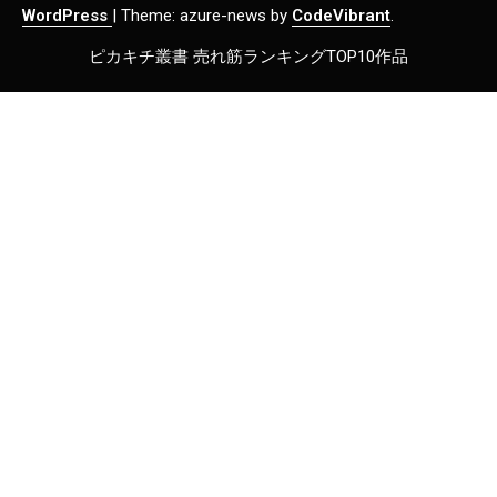
WordPress
|
Theme: azure-news by
CodeVibrant
.
ピカキチ叢書 売れ筋ランキングTOP10作品