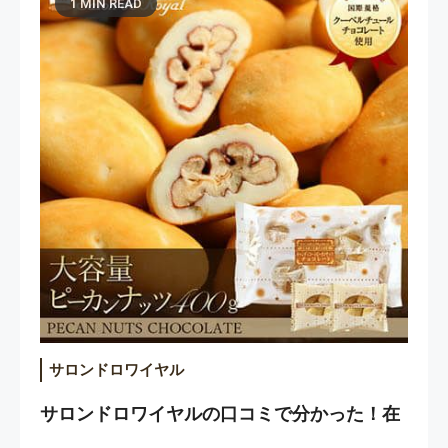
1 MIN READ
サロンドロワイヤル
サロンドロワイヤルの口コミで分かった！在