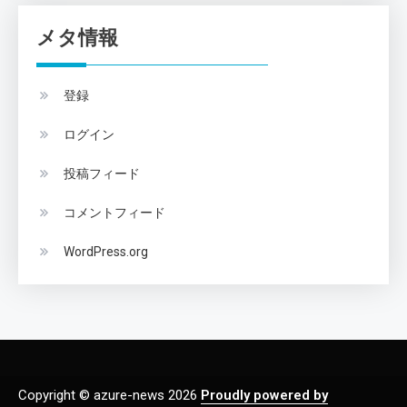
メタ情報
登録
ログイン
投稿フィード
コメントフィード
WordPress.org
Copyright © azure-news 2026
Proudly powered by