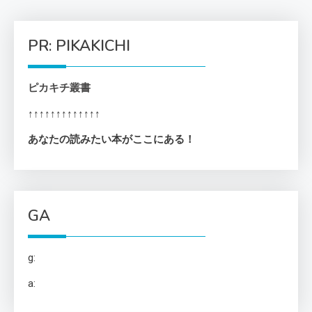
PR: PIKAKICHI
ピカキチ叢書
↑↑↑↑↑↑↑↑↑↑↑↑↑
あなたの読みたい本がここにある！
GA
g:
a: