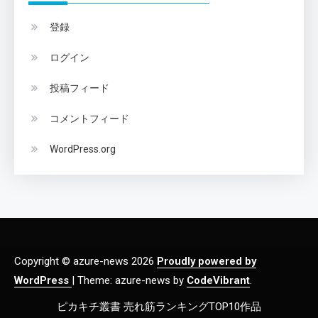
登録
ログイン
投稿フィード
コメントフィード
WordPress.org
Copyright © azure-news 2026
Proudly powered by
WordPress
|
Theme: azure-news by
CodeVibrant
.
ピカキチ叢書 売れ筋ランキングTOP10作品