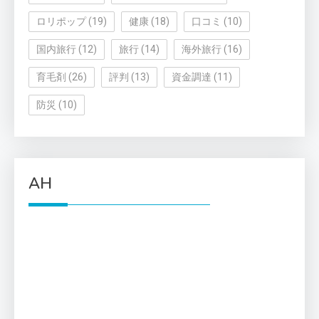
ロリポップ
(19)
健康
(18)
口コミ
(10)
国内旅行
(12)
旅行
(14)
海外旅行
(16)
育毛剤
(26)
評判
(13)
資金調達
(11)
防災
(10)
AH