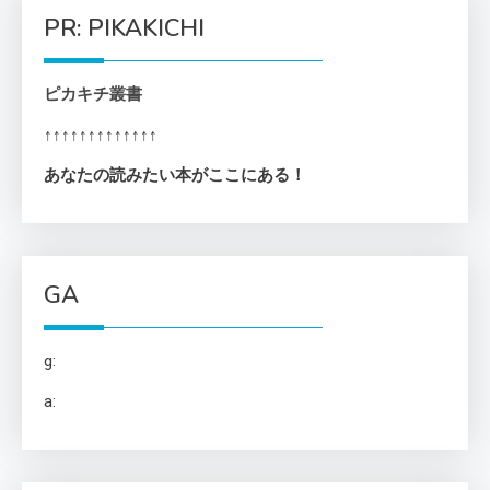
PR: PIKAKICHI
ピカキチ叢書
↑↑↑↑↑↑↑↑↑↑↑↑↑
あなたの読みたい本がここにある！
GA
g:
a: