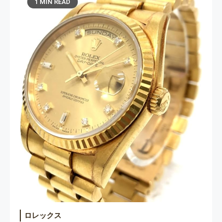
1 MIN READ
ロレックス