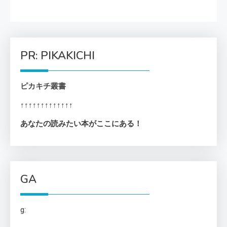
PR: PIKAKICHI
ピカキチ叢書
↑↑↑↑↑↑↑↑↑↑↑↑↑
あなたの読みたい本がここにある！
GA
g: