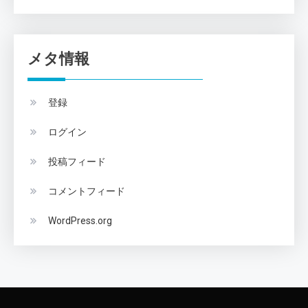
メタ情報
登録
ログイン
投稿フィード
コメントフィード
WordPress.org