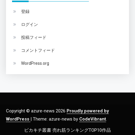
登録
ログイン
投稿フィード
コメントフィード
WordPress.org
Copyright © azure-news 2026
Proudly powered by
WordPress
|
Theme: azure-news by
CodeVibrant
.
ピカキチ叢書 売れ筋ランキングTOP10作品