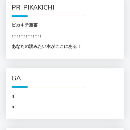
PR: PIKAKICHI
ピカキチ叢書
↑↑↑↑↑↑↑↑↑↑↑↑↑
あなたの読みたい本がここにある！
GA
g:
a: