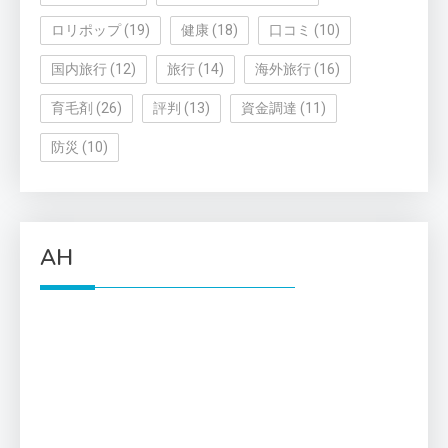
ロリポップ
(19)
健康
(18)
口コミ
(10)
国内旅行
(12)
旅行
(14)
海外旅行
(16)
育毛剤
(26)
評判
(13)
資金調達
(11)
防災
(10)
AH