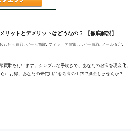
、メリットとデメリットはどうなの？ 【徹底解説】
,
,
,
,
,
おもちゃ買取
ゲーム買取
フィギュア買取
ホビー買取
メール査定
額買取を行います。シンプルな手続きで、あなたのお宝を現金化。
でさらにお得。あなたの未使用品を最高の価値で換金しませんか？