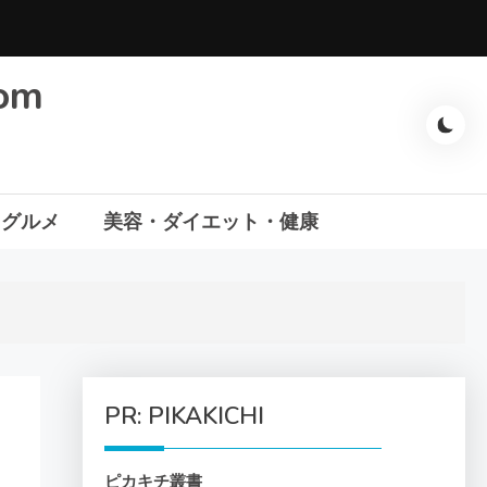
com
・グルメ
美容・ダイエット・健康
PR: PIKAKICHI
ピカキチ叢書