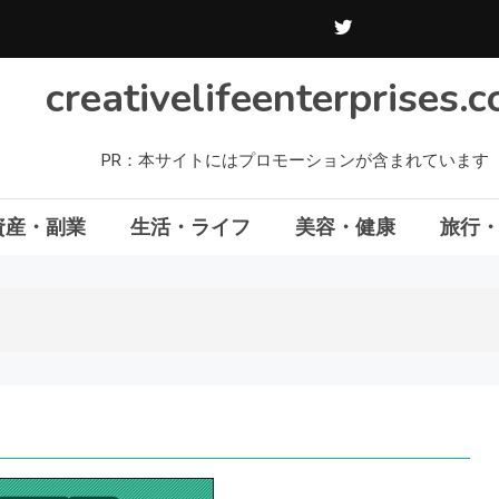
creativelifeenterprises.
PR：本サイトにはプロモーションが含まれています
資産・副業
生活・ライフ
美容・健康
旅行