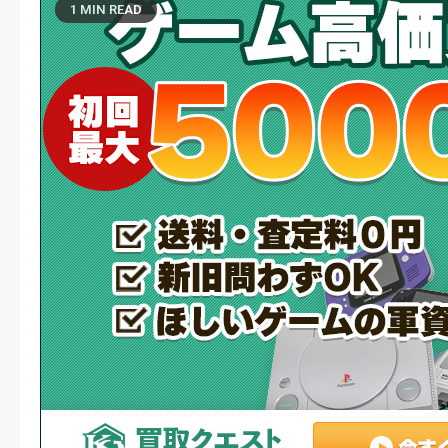
1 MIN READ