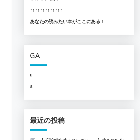
↑↑↑↑↑↑↑↑↑↑↑↑↑
あなたの読みたい本がここにある！
GA
g:
a:
最近の投稿